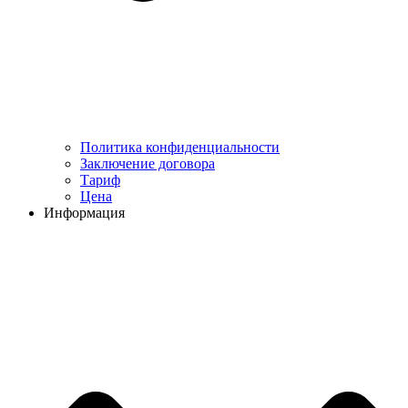
Политика конфиденциальности
Заключение договора
Тариф
Цена
Информация