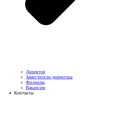
Директор
Заместители директора
Филиалы
Вакансии
Контакты