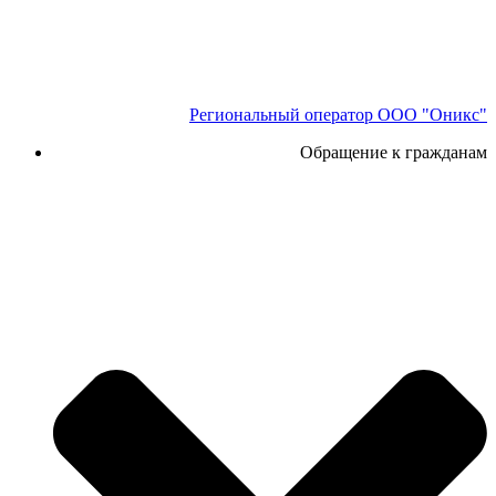
Региональный оператор ООО "Оникс"
Обращение к гражданам