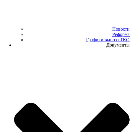
Новости
Реформа
Графики вывоза ТКО
Документы