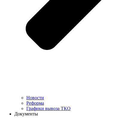
Новости
Реформа
Графики вывоза ТКО
Документы