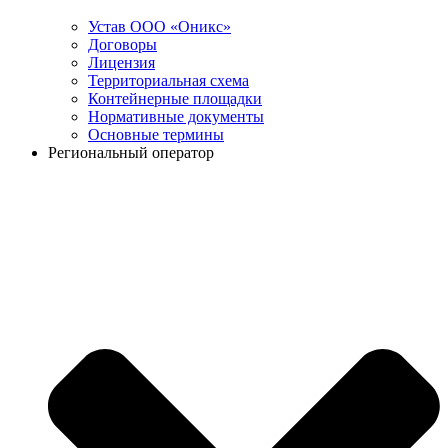
Устав ООО «Оникс»
Договоры
Лицензия
Территориальная схема
Контейнерные площадки
Нормативные документы
Основные термины
Региональный оператор