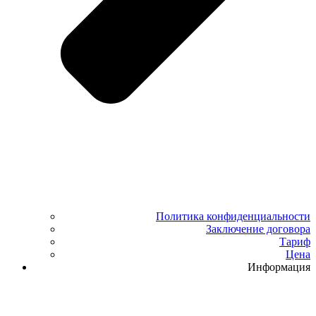
Политика конфиденциальности
Заключение договора
Тариф
Цена
Информация