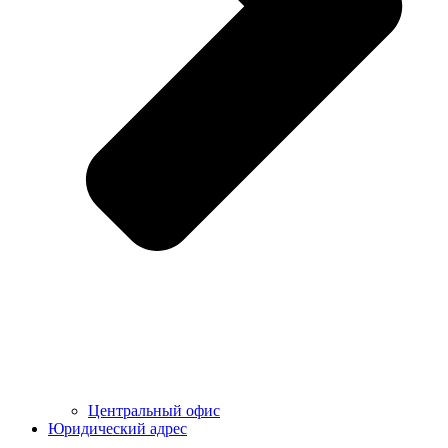
Центральный офис
Юридический адрес