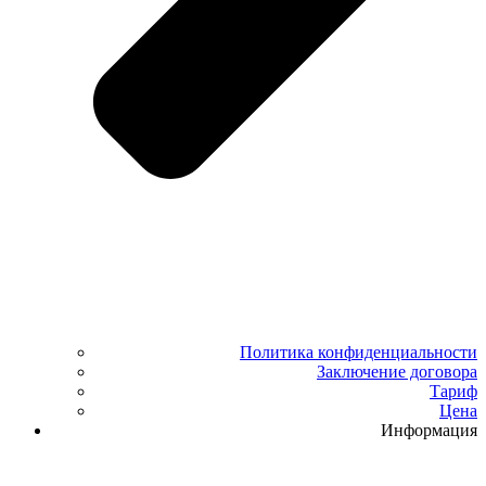
Политика конфиденциальности
Заключение договора
Тариф
Цена
Информация