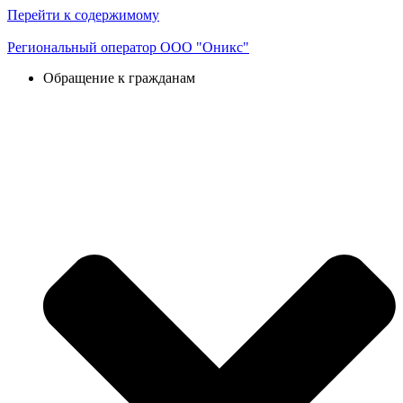
Перейти к содержимому
Региональный оператор ООО "Оникс"
Обращение к гражданам