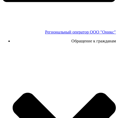
Региональный оператор ООО "Оникс"
Обращение к гражданам