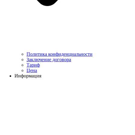
Политика конфиденциальности
Заключение договора
Тариф
Цена
Информация