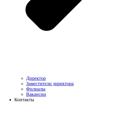
Директор
Заместители директора
Филиалы
Вакансии
Контакты