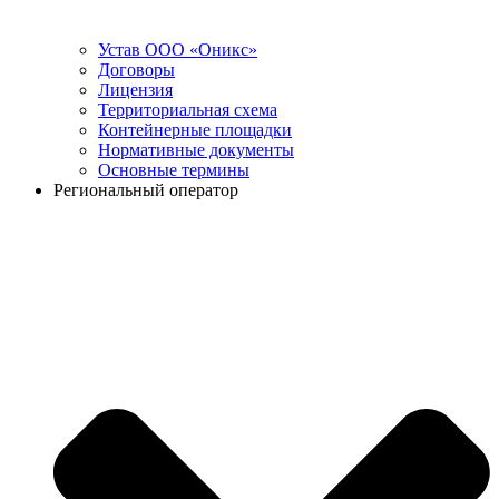
Устав ООО «Оникс»
Договоры
Лицензия
Территориальная схема
Контейнерные площадки
Нормативные документы
Основные термины
Региональный оператор