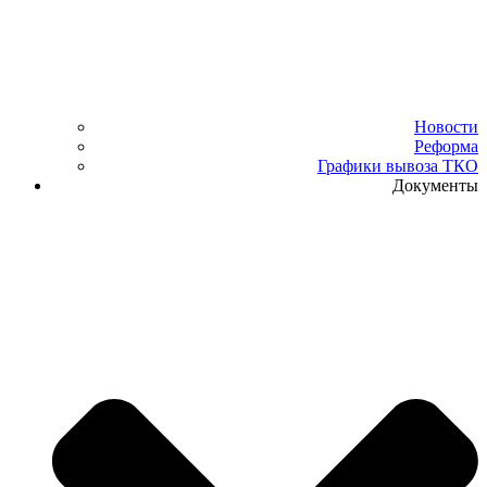
Новости
Реформа
Графики вывоза ТКО
Документы