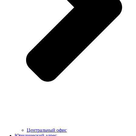
Центральный офис
Юридический адрес