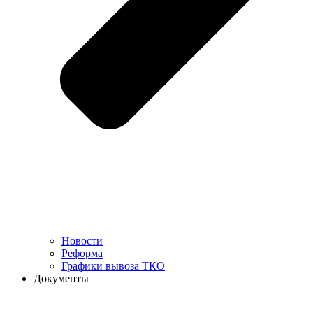
Новости
Реформа
Графики вывоза ТКО
Документы