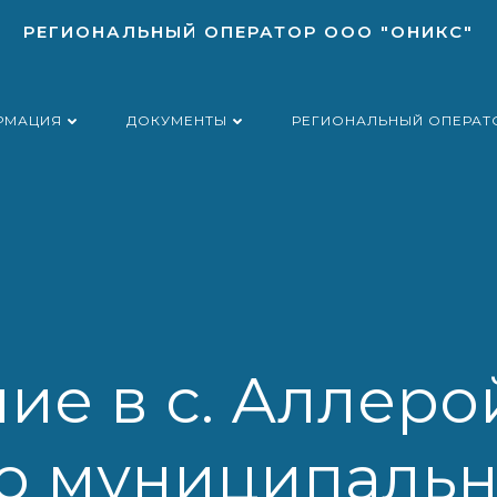
РЕГИОНАЛЬНЫЙ ОПЕРАТОР ООО "ОНИКС"
РМАЦИЯ
ДОКУМЕНТЫ
РЕГИОНАЛЬНЫЙ ОПЕРАТ
ие в с. Аллеро
о муниципальн