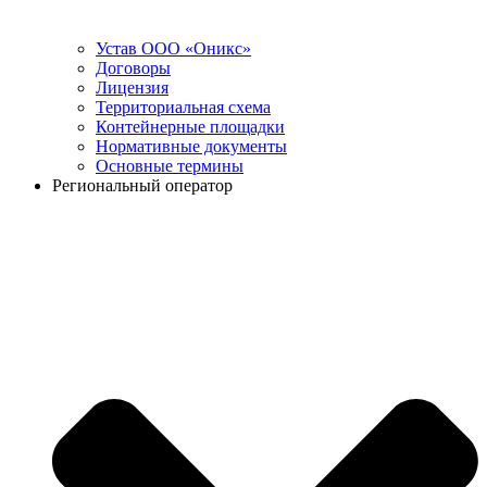
Устав ООО «Оникс»
Договоры
Лицензия
Территориальная схема
Контейнерные площадки
Нормативные документы
Основные термины
Региональный оператор