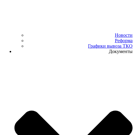
Новости
Реформа
Графики вывоза ТКО
Документы