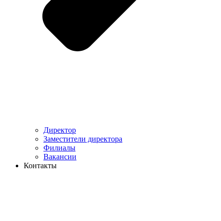
Директор
Заместители директора
Филиалы
Вакансии
Контакты