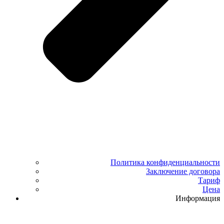
Политика конфиденциальности
Заключение договора
Тариф
Цена
Информация