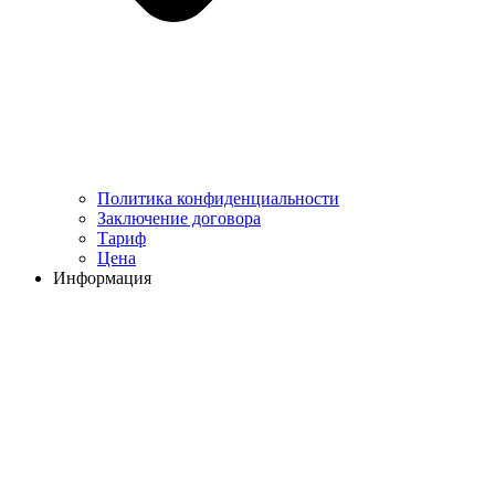
Политика конфиденциальности
Заключение договора
Тариф
Цена
Информация