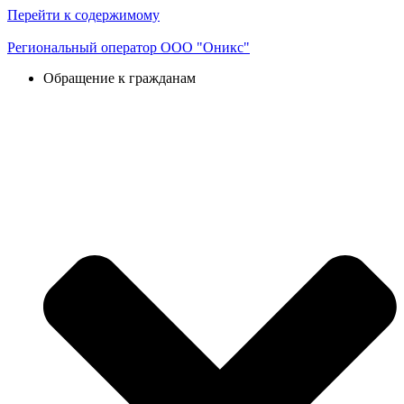
Перейти к содержимому
Региональный оператор ООО "Оникс"
Обращение к гражданам