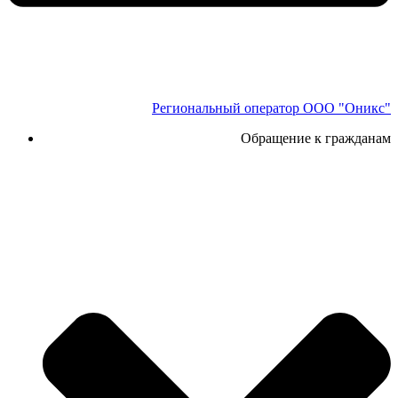
Региональный оператор ООО "Оникс"
Обращение к гражданам