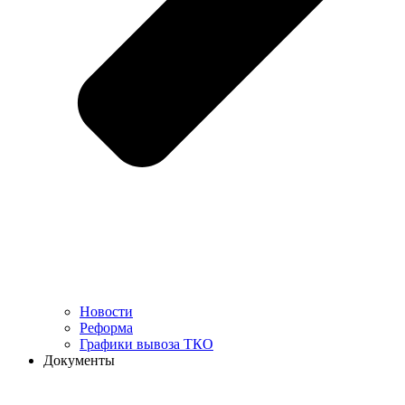
Новости
Реформа
Графики вывоза ТКО
Документы