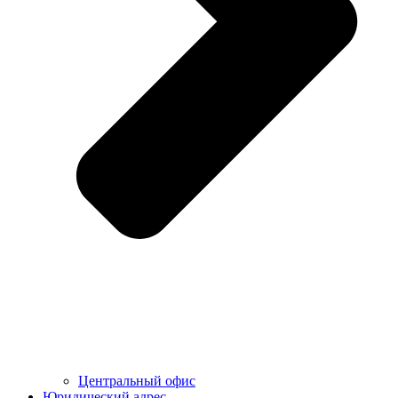
Центральный офис
Юридический адрес