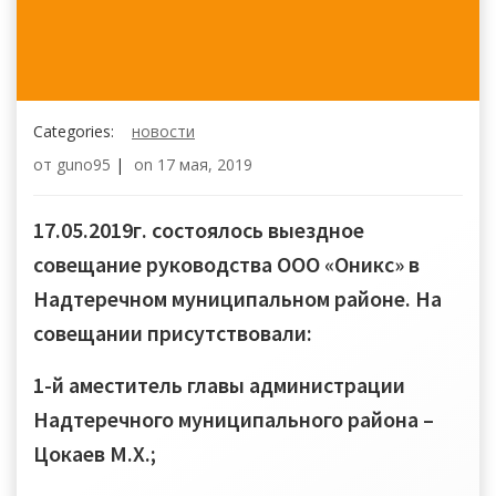
Categories:
новости
от
guno95
|
on
17 мая, 2019
17.05.2019г. состоялось выездное
совещание руководства ООО «Оникс» в
Надтеречном муниципальном районе. На
совещании присутствовали:
1-й аместитель главы администрации
Надтеречного муниципального района –
Цокаев М.Х.;