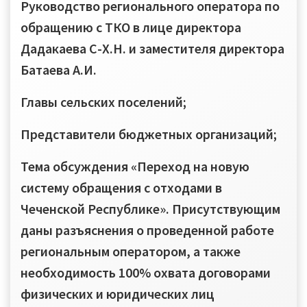
Руководство регионального оператора по
обращению с ТКО в лице директора
Дадакаева С-Х.Н. и заместителя директора
Батаева А.И.
Главы сельских поселений;
Представители бюджетных организаций;
Тема обсуждения «Переход на новую
систему обращения с отходами в
Чеченской Республике». Присутствующим
даны разъяснения о проведенной работе
региональным оператором, а также
необходимость 100% охвата договорами
физических и юридических лиц