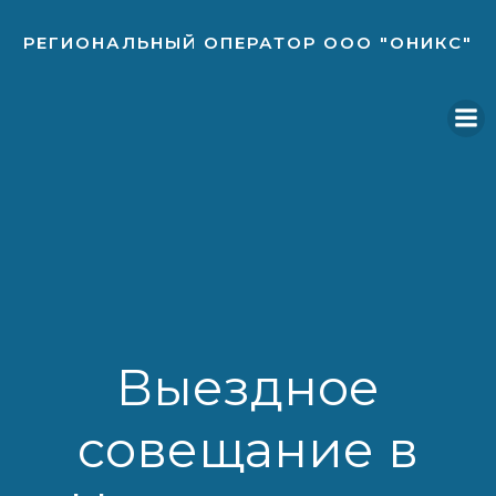
Перейти
к
РЕГИОНАЛЬНЫЙ ОПЕРАТОР ООО "ОНИКС"
содержимому
Выездное
совещание в