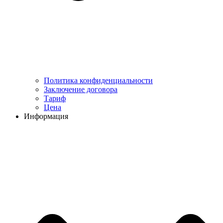
Политика конфиденциальности
Заключение договора
Тариф
Цена
Информация