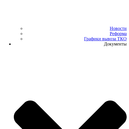
Новости
Реформа
Графики вывоза ТКО
Документы