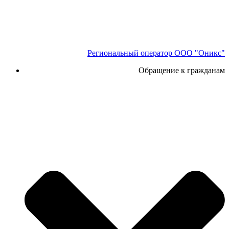
Региональный оператор ООО "Оникс"
Обращение к гражданам