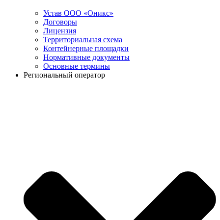
Устав ООО «Оникс»
Договоры
Лицензия
Территориальная схема
Контейнерные площадки
Нормативные документы
Основные термины
Региональный оператор