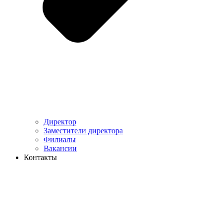
Директор
Заместители директора
Филиалы
Вакансии
Контакты