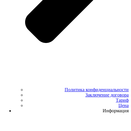
Политика конфиденциальности
Заключение договора
Тариф
Цена
Информация