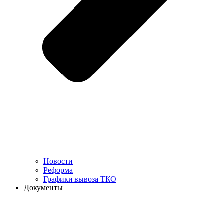
Новости
Реформа
Графики вывоза ТКО
Документы