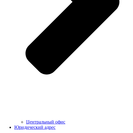
Центральный офис
Юридический адрес