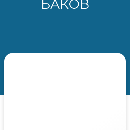
БАКОВ