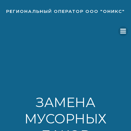
Перейти
к
РЕГИОНАЛЬНЫЙ ОПЕРАТОР ООО "ОНИКС"
содержимому
ЗАМЕНА
МУСОРНЫХ