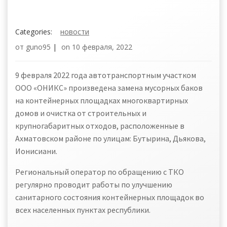
Categories:
новости
от
guno95
|
on
10 февраля, 2022
9 февраля 2022 года автотранспортным участком
ООО «ОНИКС» произведена замена мусорных баков
на контейнерных площадках многоквартирных
домов и очистка от строительных и
крупногабаритных отходов, расположенные в
Ахматовском районе по улицам: Бутырина, Дьякова,
Ионисиани.
Региональный оператор по обращению с ТКО
регулярно проводит работы по улучшению
санитарного состояния контейнерных площадок во
всех населенных пунктах республики.