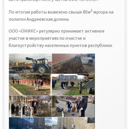
3
По итогам работы вывезено свыше 80м
мусора на
полигон Андреевская долина.
ООО «ОНИКС» регулярно принимает активное
участие в мероприятиях по очистке и
благоустройству населенных пунктов республики.