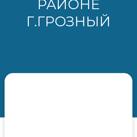
РАЙОНЕ
Г.ГРОЗНЫЙ