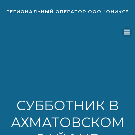
Перейти
к
РЕГИОНАЛЬНЫЙ ОПЕРАТОР ООО "ОНИКС"
содержимому
СУББОТНИК В
АХМАТОВСКОМ