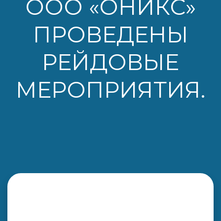
ООО «ОНИКС»
ПРОВЕДЕНЫ
РЕЙДОВЫЕ
МЕРОПРИЯТИЯ.