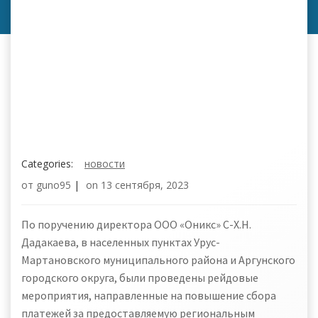
Categories:
новости
от
guno95
|
on
13 сентября, 2023
По поручению директора ООО «Оникс» С-Х.Н.
Дадакаева, в населенных пунктах Урус-
Мартановского муниципального района и Аргунского
городского округа, были проведены рейдовые
мероприятия, направленные на повышение сбора
платежей за предоставляемую региональным