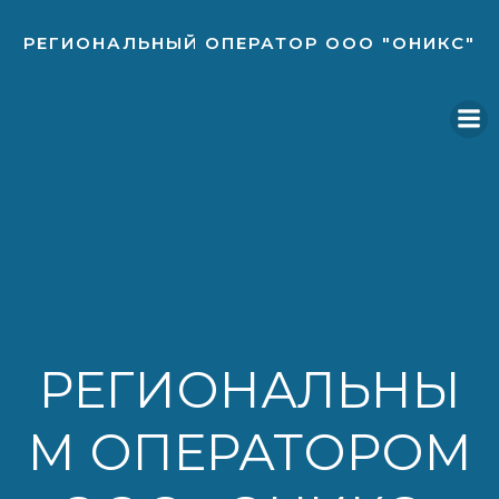
Перейти
к
РЕГИОНАЛЬНЫЙ ОПЕРАТОР ООО "ОНИКС"
содержимому
РЕГИОНАЛЬНЫ
М ОПЕРАТОРОМ