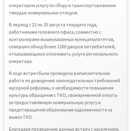
оператором услугу по сбору и транспортированию
твердых коммунальных отходов.
В период с 22 по 25 августа текущего года,
работниками головного офиса, совместно с
контролерами вышеуказанных муниципалитетов,
совершен обход более 1200 дворов потребителей,
отказывающихся оплачивать услуги регионального
оператора.
В ходе встреч была проведена разъяснительная
работа по доведению законодательных требований
мусорной реформы, о необходимости повышения
культуры обращения с ТКО, своевременной оплаты
за предоставляемую коммунальную услугу и
предотвращения образования задолженности за
вывоз ТКО.
Благодаря проведению данных встреч с населением,