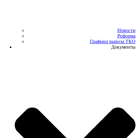
Новости
Реформа
Графики вывоза ТКО
Документы