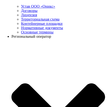
Устав ООО «Оникс»
Договоры
Лицензия
Территориальная схема
Контейнерные площадки
Нормативные документы
Основные термины
Региональный оператор