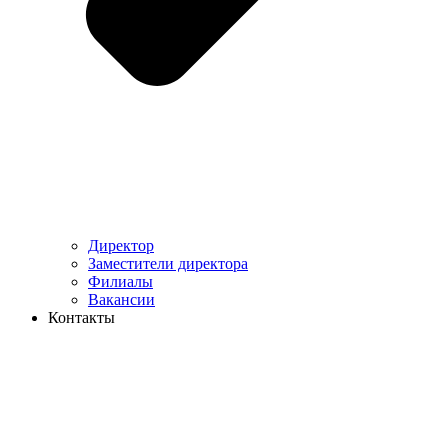
Директор
Заместители директора
Филиалы
Вакансии
Контакты