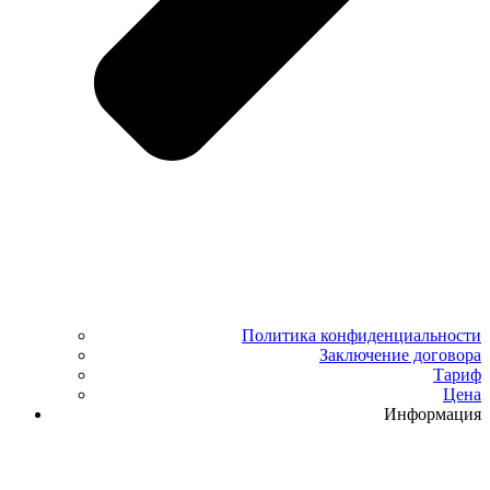
Политика конфиденциальности
Заключение договора
Тариф
Цена
Информация