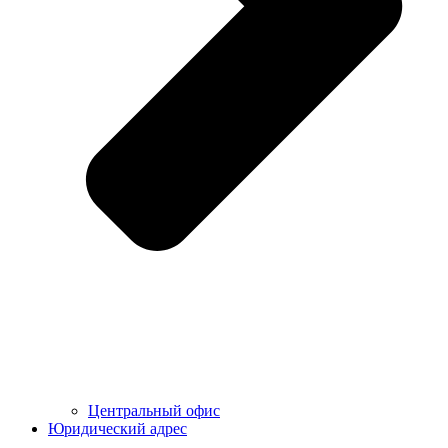
Центральный офис
Юридический адрес