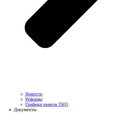
Новости
Реформа
Графики вывоза ТКО
Документы