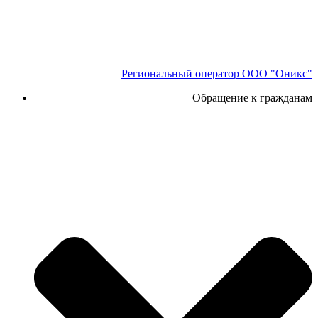
Региональный оператор ООО "Оникс"
Обращение к гражданам