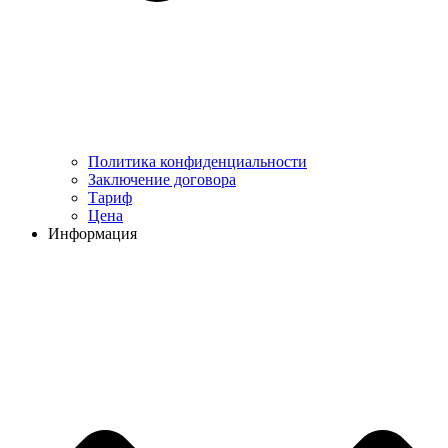
Политика конфиденциальности
Заключение договора
Тариф
Цена
Информация